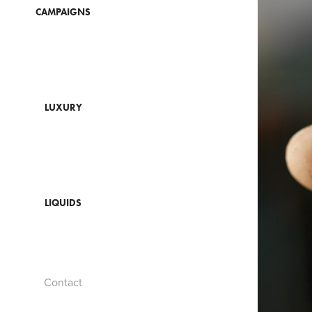
CAMPAIGNS
LUXURY
LIQUIDS
Contact