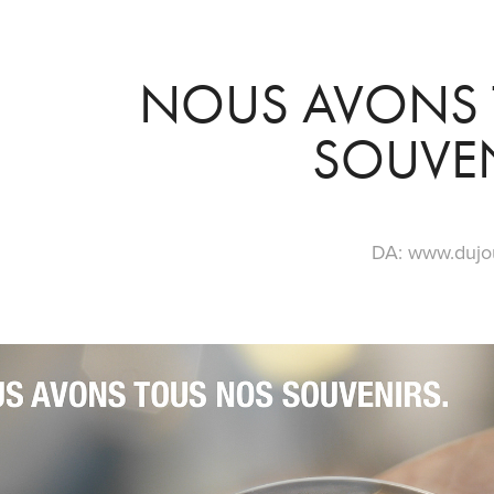
NOUS AVONS 
SOUVE