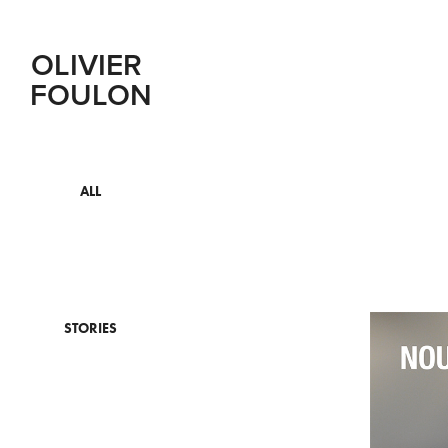
OLIVIER 
FOULON
ALL
STORIES