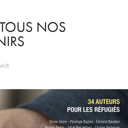
TOUS NOS 
NIRS