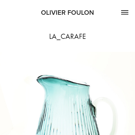
OLIVIER FOULON
LA_CARAFE